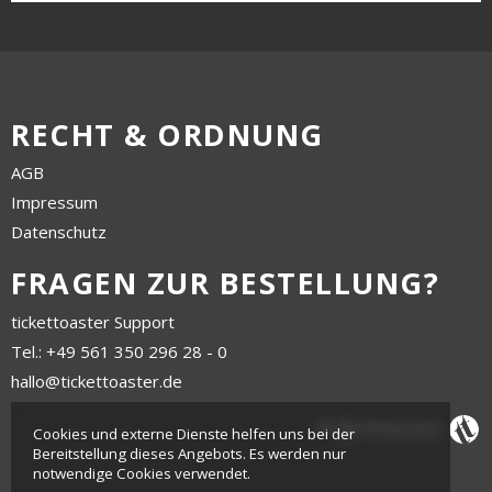
RECHT & ORDNUNG
AGB
Impressum
Datenschutz
FRAGEN ZUR BESTELLUNG?
tickettoaster Support
Tel.: +49 561 350 296 28 - 0
hallo@tickettoaster.de
Cookies und externe Dienste helfen uns bei der
Bereitstellung dieses Angebots. Es werden nur
notwendige Cookies verwendet.