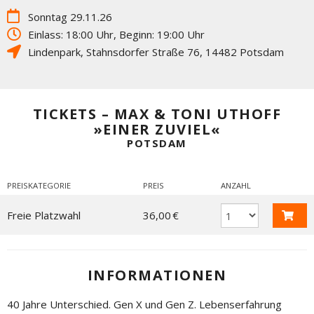
Sonntag 29.11.26
Einlass: 18:00 Uhr, Beginn: 19:00 Uhr
Lindenpark
,
Stahnsdorfer Straße 76
,
14482
Potsdam
TICKETS – MAX & TONI UTHOFF
»EINER ZUVIEL«
POTSDAM
PREISKATEGORIE
PREIS
ANZAHL
Freie Platzwahl
36,00 €
INFORMATIONEN
40 Jahre Unterschied. Gen X und Gen Z. Lebenserfahrung