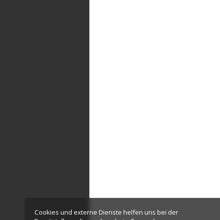
Cookies und externe Dienste helfen uns bei der