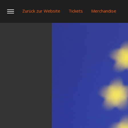
Zurück zur Website
Tickets
Merchandise