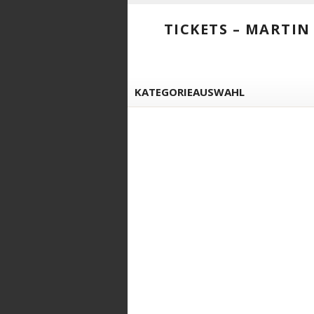
TICKETS – MARTI
KATEGORIEAUSWAHL