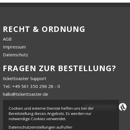
RECHT & ORDNUNG
AGB
Impressum
Datenschutz
FRAGEN ZUR BESTELLUNG?
tickettoaster Support
Tel.: +49 561 350 296 28 - 0
hallo@tickettoaster.de
Cookies und externe Dienste helfen uns bei der
Bereitstellung dieses Angebots. Es werden nur
notwendige Cookies verwendet.
Datenschutzeinstellungen aufrufen