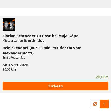
Florian Schroeder zu Gast bei Maja Göpel
Missverstehen Sie mich richtig
Reinickendorf (nur 20 min. mit der U8 vom
Alexanderplatz!)
Ernst Reuter Saal
So 15.11.2026
19:00 Uhr
28,00 €
Tickets
1