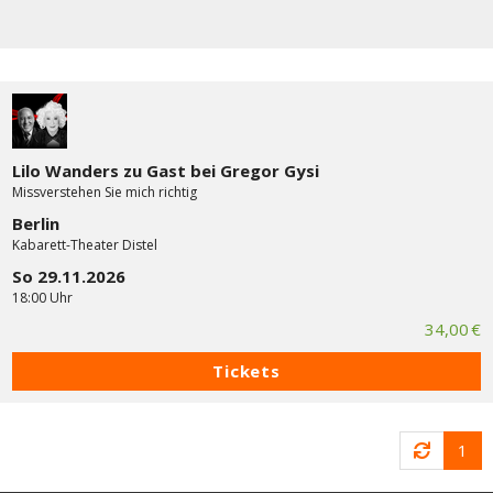
Lilo Wanders zu Gast bei Gregor Gysi
Missverstehen Sie mich richtig
Berlin
Kabarett-Theater Distel
So 29.11.2026
18:00 Uhr
34,00 €
Tickets
1