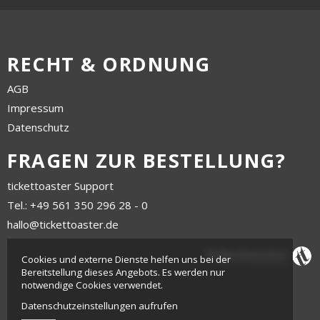
RECHT & ORDNUNG
AGB
Impressum
Datenschutz
FRAGEN ZUR BESTELLUNG?
tickettoaster Support
Tel.: +49 561 350 296 28 - 0
hallo@tickettoaster.de
Cookies und externe Dienste helfen uns bei der
Bereitstellung dieses Angebots. Es werden nur
notwendige Cookies verwendet.
Datenschutzeinstellungen aufrufen