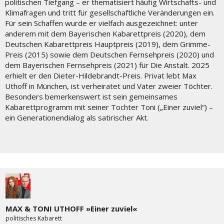
politischen Tiefgang – er thematisiert häufig Wirtschafts- und
Klimafragen und tritt für gesellschaftliche Veränderungen ein.
Für sein Schaffen wurde er vielfach ausgezeichnet: unter
anderem mit dem Bayerischen Kabarettpreis (2020), dem
Deutschen Kabarettpreis Hauptpreis (2019), dem Grimme-
Preis (2015) sowie dem Deutschen Fernsehpreis (2020) und
dem Bayerischen Fernsehpreis (2021) für Die Anstalt. 2025
erhielt er den Dieter-Hildebrandt-Preis. Privat lebt Max
Uthoff in München, ist verheiratet und Vater zweier Töchter.
Besonders bemerkenswert ist sein gemeinsames
Kabarettprogramm mit seiner Tochter Toni („Einer zuviel“) –
ein Generationendialog als satirischer Akt.
MAX & TONI UTHOFF »Einer zuviel«
politisches Kabarett