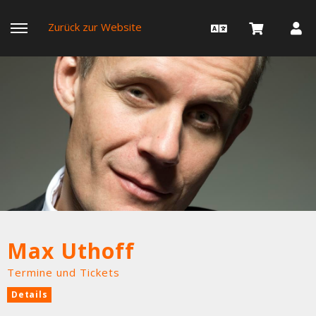
Zurück zur Website
Max Uthoff
Termine und Tickets
Details