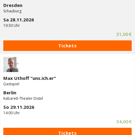
Dresden
Schauburg
Sa 28.11.2026
19:30 Uhr
31,00 €
Tickets
Max Uthoff "uns.ich.er"
Gastspiel
Berlin
Kabarett-Theater Distel
So 29.11.2026
14:00 Uhr
34,00 €
Tickets