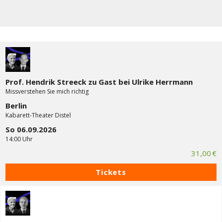
Prof. Hendrik Streeck zu Gast bei Ulrike Herrmann
Missverstehen Sie mich richtig
Berlin
Kabarett-Theater Distel
So 06.09.2026
14:00 Uhr
31,00 €
Tickets