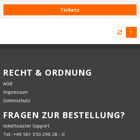
Tickets
1
RECHT & ORDNUNG
AGB
Impressum
Datenschutz
FRAGEN ZUR BESTELLUNG?
tickettoaster Support
Tel.: +49 561 350 296 28 - 0