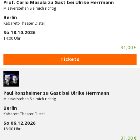
Prof. Carlo Masala zu Gast bei Ulrike Herrmann
Missverstehen Sie mich richtig
Berlin
Kabarett-Theater Distel
So 18.10.2026
14:00 Uhr
31,00 €
Tickets
Paul Ronzheimer zu Gast bei Ulrike Herrmann
Missverstehen Sie mich richtig
Berlin
Kabarett-Theater Distel
So 06.12.2026
18:00 Uhr
31,00 €