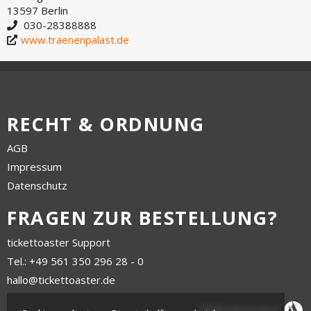
13597 Berlin
030-28388888
www.traenenpalast.de
RECHT & ORDNUNG
AGB
Impressum
Datenschutz
FRAGEN ZUR BESTELLUNG?
tickettoaster Support
Tel.: +49 561 350 296 28 - 0
hallo@tickettoaster.de