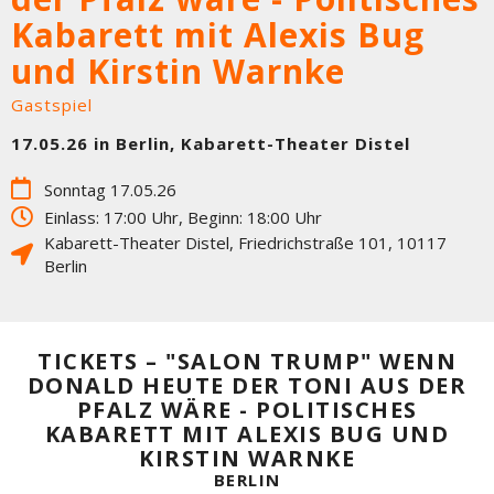
Kabarett mit Alexis Bug
und Kirstin Warnke
Gastspiel
17.05.26 in Berlin, Kabarett-Theater Distel
Sonntag 17.05.26
Einlass: 17:00 Uhr, Beginn: 18:00 Uhr
Kabarett-Theater Distel
,
Friedrichstraße 101
,
10117
Berlin
TICKETS – "SALON TRUMP" WENN
DONALD HEUTE DER TONI AUS DER
PFALZ WÄRE - POLITISCHES
KABARETT MIT ALEXIS BUG UND
KIRSTIN WARNKE
BERLIN