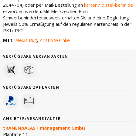
2044704) oder per Mail-Bestellung an
karten@distel-berlin.de
erworben werden. Mit Merkzeichen B im
Schwerbehindertenausweis erhalten Sie und eine Begleitung
jeweils 50% Ermäßigung auf den regulären Kartenpreis in der
PK1/ PK2.
MIT
:
Alexis Bug
,
Kirstin Warnke
VERFÜGBARE VERSANDARTEN
VERFÜGBARE ZAHLARTEN
ANBIETER/VERANSTALTER
tRÄNENpALAST management GmbH
Plantage 11