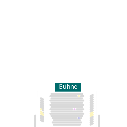
Bühne