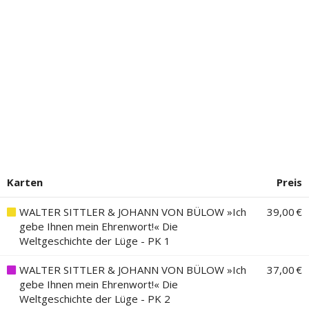
Karten
Preis
WALTER SITTLER & JOHANN VON BÜLOW »Ich
39,00 €
gebe Ihnen mein Ehrenwort!« Die
Weltgeschichte der Lüge - PK 1
WALTER SITTLER & JOHANN VON BÜLOW »Ich
37,00 €
gebe Ihnen mein Ehrenwort!« Die
Weltgeschichte der Lüge - PK 2