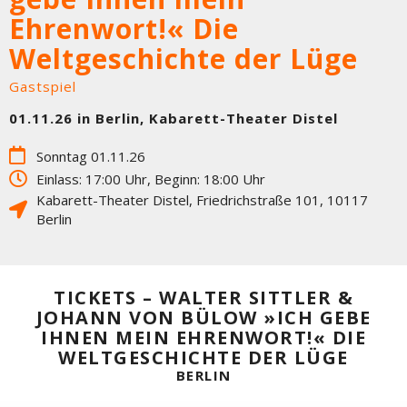
Ehrenwort!« Die
Weltgeschichte der Lüge
Gastspiel
01.11.26 in Berlin, Kabarett-Theater Distel
Sonntag 01.11.26
Einlass: 17:00 Uhr, Beginn: 18:00 Uhr
Kabarett-Theater Distel
,
Friedrichstraße 101
,
10117
Berlin
TICKETS – WALTER SITTLER &
JOHANN VON BÜLOW »ICH GEBE
IHNEN MEIN EHRENWORT!« DIE
WELTGESCHICHTE DER LÜGE
BERLIN