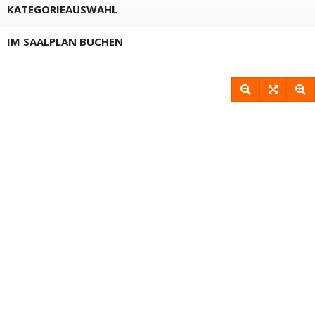
KATEGORIEAUSWAHL
IM SAALPLAN BUCHEN