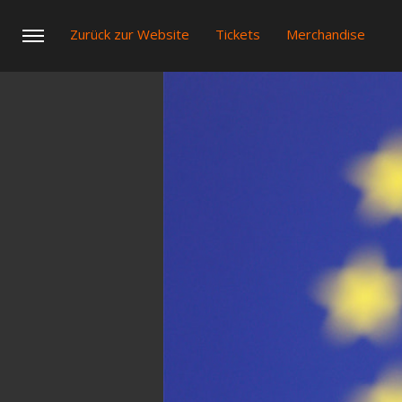
Zurück zur Website
Tickets
Merchandise