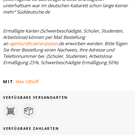
unterhaltsam war im deutschen Kabarett schon lange keiner
mehr“ Süddeutsche.de
Ermäßigte Karten (Schwerbeschädigte, Schüler, Studenten,
Arbeitslose) können per Mail Bestellung
an
agentur@traenenpalast
.de erworben werden. Bitte fügen
Sie Ihrer Bestellung einen Nachweis, Ihre Adresse und
Telefonnummer bei. (Schüler, Studenten, Arbeitslose
Ermäßigung 25%, Schwerbeschädigte Ermäßigung 50%)
MIT
:
Max Uthoff
VERFÜGBARE VERSANDARTEN
VERFÜGBARE ZAHLARTEN