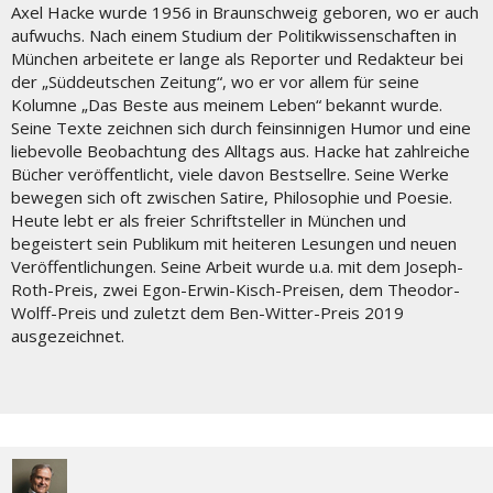
Axel Hacke wurde 1956 in Braunschweig geboren, wo er auch
aufwuchs. Nach einem Studium der Politikwissenschaften in
München arbeitete er lange als Reporter und Redakteur bei
der „Süddeutschen Zeitung“, wo er vor allem für seine
Kolumne „Das Beste aus meinem Leben“ bekannt wurde.
Seine Texte zeichnen sich durch feinsinnigen Humor und eine
liebevolle Beobachtung des Alltags aus. Hacke hat zahlreiche
Bücher veröffentlicht, viele davon Bestsellre. Seine Werke
bewegen sich oft zwischen Satire, Philosophie und Poesie.
Heute lebt er als freier Schriftsteller in München und
begeistert sein Publikum mit heiteren Lesungen und neuen
Veröffentlichungen. Seine Arbeit wurde u.a. mit dem Joseph-
Roth-Preis, zwei Egon-Erwin-Kisch-Preisen, dem Theodor-
Wolff-Preis und zuletzt dem Ben-Witter-Preis 2019
ausgezeichnet.