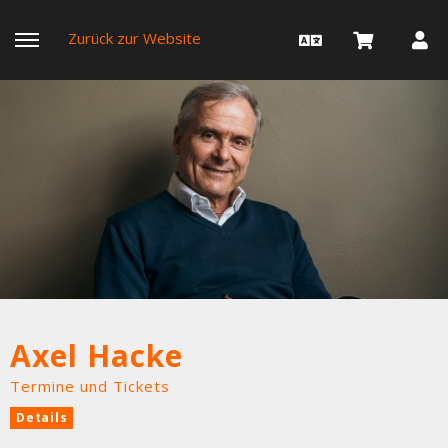
Zurück zur Website
Axel Hacke
Termine und Tickets
Details