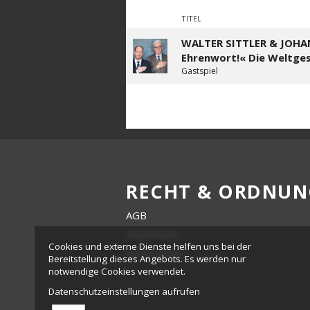
TITEL
WALTER SITTLER & JOHA
Ehrenwort!« Die Weltges
Gastspiel
RECHT & ORDNUN
AGB
Impressum
Cookies und externe Dienste helfen uns bei der
Datenschutz
Bereitstellung dieses Angebots. Es werden nur
notwendige Cookies verwendet.
Datenschutzeinstellungen aufrufen