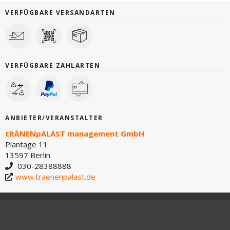
VERFÜGBARE VERSANDARTEN
VERFÜGBARE ZAHLARTEN
ANBIETER/VERANSTALTER
tRÄNENpALAST management GmbH
Plantage 11
13597 Berlin
030-28388888
www.traenenpalast.de