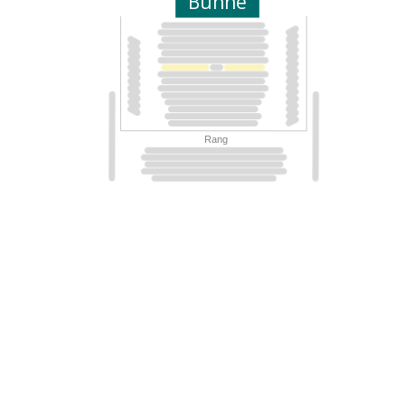
Bühne