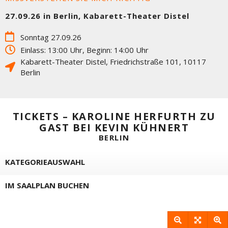
27.09.26 in Berlin, Kabarett-Theater Distel
Sonntag 27.09.26
Einlass: 13:00 Uhr, Beginn: 14:00 Uhr
Kabarett-Theater Distel
,
Friedrichstraße 101
,
10117
Berlin
TICKETS – KAROLINE HERFURTH ZU
GAST BEI KEVIN KÜHNERT
BERLIN
KATEGORIEAUSWAHL
IM SAALPLAN BUCHEN