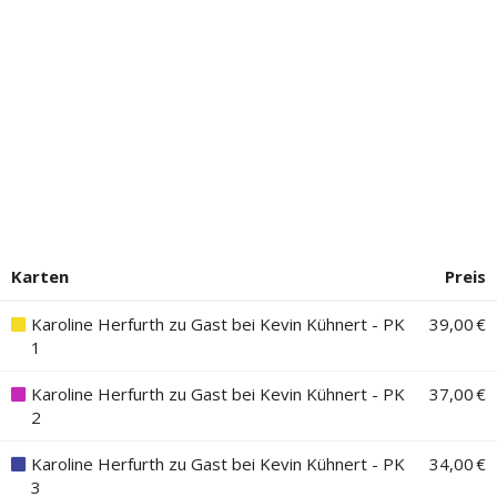
Karten
Preis
Karoline Herfurth zu Gast bei Kevin Kühnert - PK
39,00 €
1
Karoline Herfurth zu Gast bei Kevin Kühnert - PK
37,00 €
2
Karoline Herfurth zu Gast bei Kevin Kühnert - PK
34,00 €
3