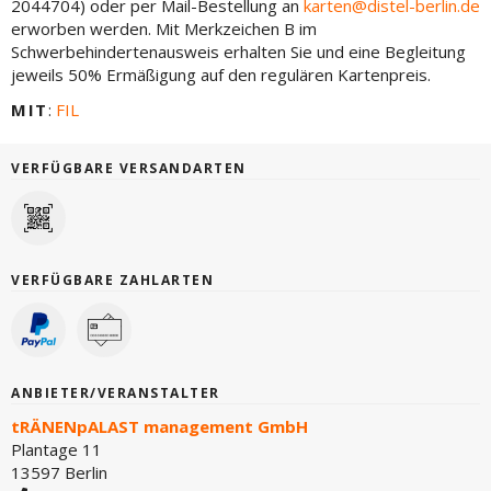
2044704) oder per Mail-Bestellung an
karten@distel-berlin.de
erworben werden. Mit Merkzeichen B im
Schwerbehindertenausweis erhalten Sie und eine Begleitung
jeweils 50% Ermäßigung auf den regulären Kartenpreis.
MIT
:
FIL
VERFÜGBARE VERSANDARTEN
VERFÜGBARE ZAHLARTEN
ANBIETER/VERANSTALTER
tRÄNENpALAST management GmbH
Plantage 11
13597 Berlin