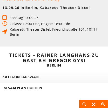
13.09.26 in Berlin, Kabarett-Theater Distel
Sonntag 13.09.26
Einlass: 17:00 Uhr, Beginn: 18:00 Uhr
Kabarett-Theater Distel
,
Friedrichstraße 101
,
10117
Berlin
TICKETS – RAINER LANGHANS ZU
GAST BEI GREGOR GYSI
BERLIN
KATEGORIEAUSWAHL
IM SAALPLAN BUCHEN