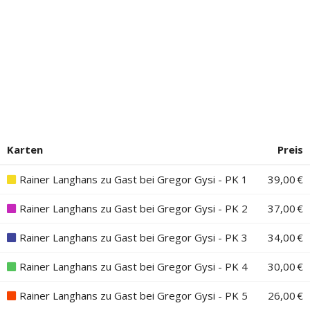
Karten
Preis
Rainer Langhans zu Gast bei Gregor Gysi - PK 1
39,00 €
Rainer Langhans zu Gast bei Gregor Gysi - PK 2
37,00 €
Rainer Langhans zu Gast bei Gregor Gysi - PK 3
34,00 €
Rainer Langhans zu Gast bei Gregor Gysi - PK 4
30,00 €
Rainer Langhans zu Gast bei Gregor Gysi - PK 5
26,00 €