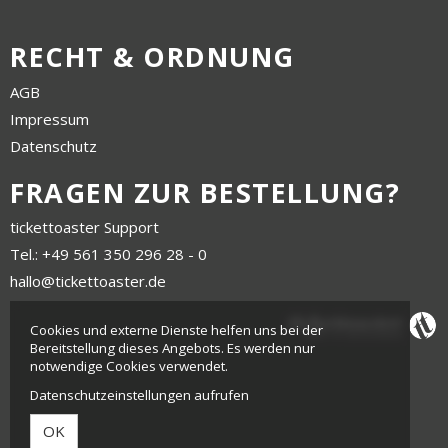
RECHT & ORDNUNG
AGB
Impressum
Datenschutz
FRAGEN ZUR BESTELLUNG?
tickettoaster Support
Tel.: +49 561 350 296 28 - 0
hallo@tickettoaster.de
Cookies und externe Dienste helfen uns bei der
Bereitstellung dieses Angebots. Es werden nur
notwendige Cookies verwendet.
Datenschutzeinstellungen aufrufen
OK