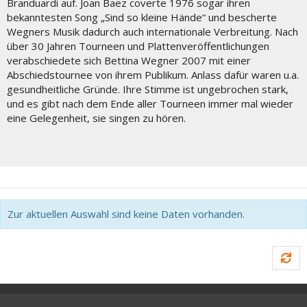
Branduardi auf. Joan Baez coverte 1976 sogar ihren
bekanntesten Song „Sind so kleine Hände“ und bescherte
Wegners Musik dadurch auch internationale Verbreitung. Nach
über 30 Jahren Tourneen und Plattenveröffentlichungen
verabschiedete sich Bettina Wegner 2007 mit einer
Abschiedstournee von ihrem Publikum. Anlass dafür waren u.a.
gesundheitliche Gründe. Ihre Stimme ist ungebrochen stark,
und es gibt nach dem Ende aller Tourneen immer mal wieder
eine Gelegenheit, sie singen zu hören.
Zur aktuellen Auswahl sind keine Daten vorhanden.