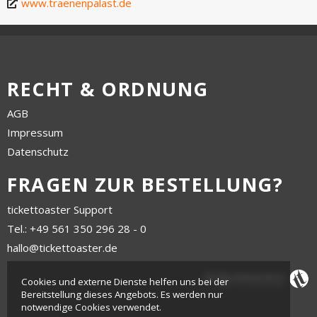
www.traenenpalast.de
RECHT & ORDNUNG
AGB
Impressum
Datenschutz
FRAGEN ZUR BESTELLUNG?
tickettoaster Support
Tel.: +49 561 350 296 28 - 0
hallo@tickettoaster.de
Cookies und externe Dienste helfen uns bei der
Bereitstellung dieses Angebots. Es werden nur
notwendige Cookies verwendet.