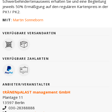
Schwerbehindertenausweis erhalten Sie und eine Begleitung
jeweils 50% Ermäßigung auf den regulären Kartenpreis in der
PK1/ PK2.
MIT
:
Martin Sonneborn
VERFÜGBARE VERSANDARTEN
VERFÜGBARE ZAHLARTEN
ANBIETER/VERANSTALTER
tRÄNENpALAST management GmbH
Plantage 11
13597 Berlin
030-28388888