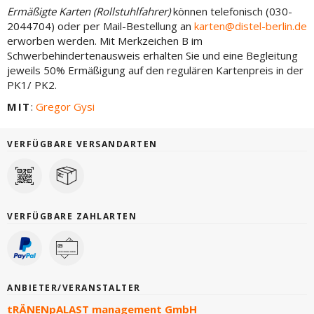
Ermäßigte Karten (Rollstuhlfahrer)
können telefonisch (030-
2044704) oder per Mail-Bestellung an
karten@distel-berlin.de
erworben werden. Mit Merkzeichen B im
Schwerbehindertenausweis erhalten Sie und eine Begleitung
jeweils 50% Ermäßigung auf den regulären Kartenpreis in der
PK1/ PK2.
MIT
:
Gregor Gysi
VERFÜGBARE VERSANDARTEN
VERFÜGBARE ZAHLARTEN
ANBIETER/VERANSTALTER
tRÄNENpALAST management GmbH