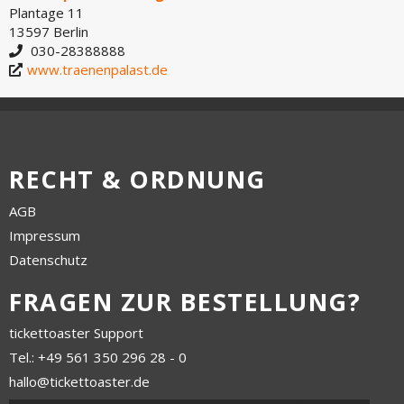
Plantage 11
13597 Berlin
030-28388888
www.traenenpalast.de
RECHT & ORDNUNG
AGB
Impressum
Datenschutz
FRAGEN ZUR BESTELLUNG?
tickettoaster Support
Tel.: +49 561 350 296 28 - 0
hallo@tickettoaster.de