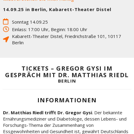
14.09.25 in Berlin, Kabarett-Theater Distel
Sonntag 14.09.25
Einlass: 17:00 Uhr, Beginn: 18:00 Uhr
Kabarett-Theater Distel
,
Friedrichstraße 101
,
10117
Berlin
TICKETS – GREGOR GYSI IM
GESPRÄCH MIT DR. MATTHIAS RIEDL
BERLIN
INFORMATIONEN
Dr. Matthias Riedl trifft Dr. Gregor Gysi
. Der bekannte
Ernährungsmediziner und Diabetologe, dessen Lebens- und
Forschungs-Thema der Zusammenhang von
Essgewohnheiten und Gesundheit ist, gewährt Deutschlands