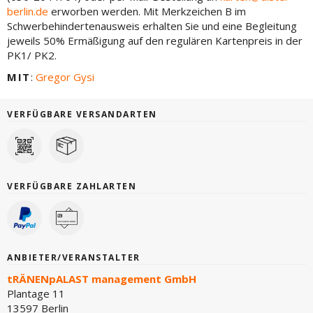
berlin.de
erworben werden. Mit Merkzeichen B im
Schwerbehindertenausweis erhalten Sie und eine Begleitung
jeweils 50% Ermäßigung auf den regulären Kartenpreis in der
PK1/ PK2.
MIT
:
Gregor Gysi
VERFÜGBARE VERSANDARTEN
VERFÜGBARE ZAHLARTEN
ANBIETER/VERANSTALTER
tRÄNENpALAST management GmbH
Plantage 11
13597 Berlin