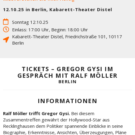
12.10.25 in Berlin, Kabarett-Theater Distel
Sonntag 12.10.25
Einlass: 17:00 Uhr, Beginn: 18:00 Uhr
Kabarett-Theater Distel
,
Friedrichstraße 101
,
10117
Berlin
TICKETS – GREGOR GYSI IM
GESPRÄCH MIT RALF MÖLLER
BERLIN
INFORMATIONEN
Ralf Möller trifft Gregor Gysi.
Bei diesem
Zusammentreffen gewährt der Hollywood-Star aus
Recklinghausen dem Politiker spannende Einblicke in seine
Biographie, Erkenntnisse, Ansichten, Überzeugungen, Pläne