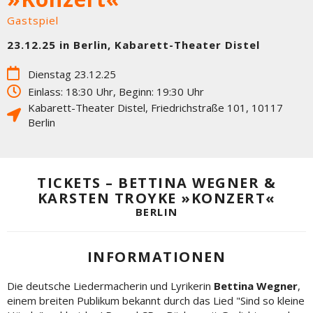
Gastspiel
23.12.25 in Berlin, Kabarett-Theater Distel
Dienstag 23.12.25
Einlass: 18:30 Uhr, Beginn: 19:30 Uhr
Kabarett-Theater Distel
,
Friedrichstraße 101
,
10117
Berlin
TICKETS – BETTINA WEGNER &
KARSTEN TROYKE »KONZERT«
BERLIN
INFORMATIONEN
Die deutsche Liedermacherin und Lyrikerin
Bettina Wegner
,
einem breiten Publikum bekannt durch das Lied "Sind so kleine