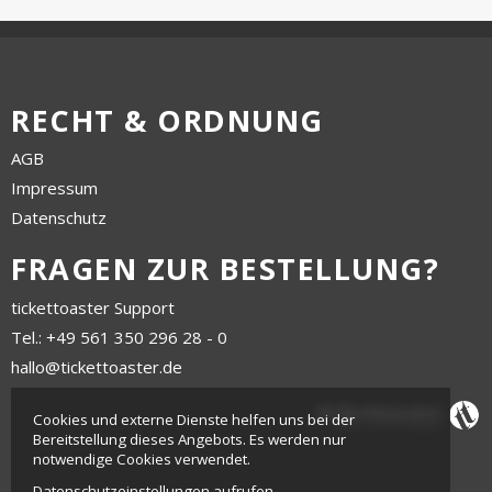
RECHT & ORDNUNG
AGB
Impressum
Datenschutz
FRAGEN ZUR BESTELLUNG?
tickettoaster Support
Tel.: +49 561 350 296 28 - 0
hallo@tickettoaster.de
Cookies und externe Dienste helfen uns bei der
Bereitstellung dieses Angebots. Es werden nur
notwendige Cookies verwendet.
Datenschutzeinstellungen aufrufen